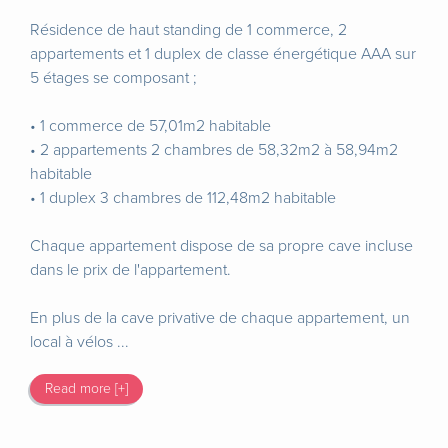
Résidence de haut standing de 1 commerce, 2
appartements et 1 duplex de classe énergétique AAA sur
5 étages se composant ;
• 1 commerce de 57,01m2 habitable
• 2 appartements 2 chambres de 58,32m2 à 58,94m2
habitable
• 1 duplex 3 chambres de 112,48m2 habitable
Chaque appartement dispose de sa propre cave incluse
dans le prix de l'appartement.
En plus de la cave privative de chaque appartement, un
local à vélos ...
Read more [+]