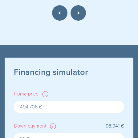
Financing simulator
Home price
Down payment
98.941 €