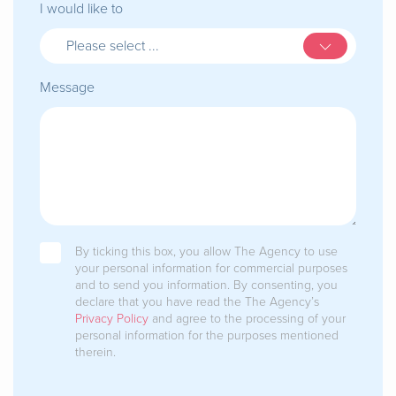
I would like to
Please select ...
Message
By ticking this box, you allow The Agency to use
your personal information for commercial purposes
and to send you information. By consenting, you
declare that you have read the The Agency’s
Privacy Policy
and agree to the processing of your
personal information for the purposes mentioned
therein.