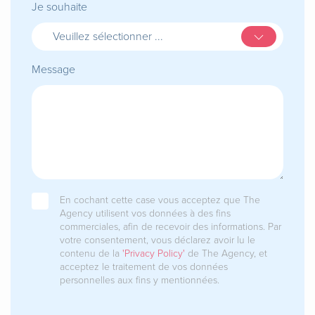
Je souhaite
Veuillez sélectionner ...
Message
En cochant cette case vous acceptez que The
Agency utilisent vos données à des fins
commerciales, afin de recevoir des informations. Par
votre consentement, vous déclarez avoir lu le
contenu de la
'Privacy Policy'
de The Agency, et
acceptez le traitement de vos données
personnelles aux fins y mentionnées.