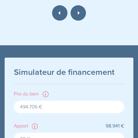
Simulateur de financement
Prix du bien
Apport
98.941 €