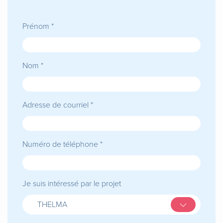
Prénom *
Nom *
Adresse de courriel *
Numéro de téléphone *
Je suis intéressé par le projet
THELMA