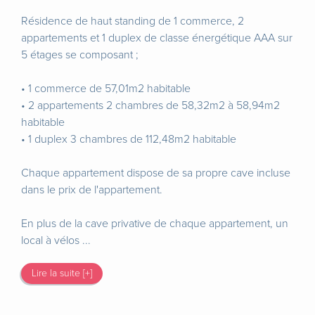
Résidence de haut standing de 1 commerce, 2
appartements et 1 duplex de classe énergétique AAA sur
5 étages se composant ;
• 1 commerce de 57,01m2 habitable
• 2 appartements 2 chambres de 58,32m2 à 58,94m2
habitable
• 1 duplex 3 chambres de 112,48m2 habitable
Chaque appartement dispose de sa propre cave incluse
dans le prix de l'appartement.
En plus de la cave privative de chaque appartement, un
local à vélos ...
Lire la suite [+]