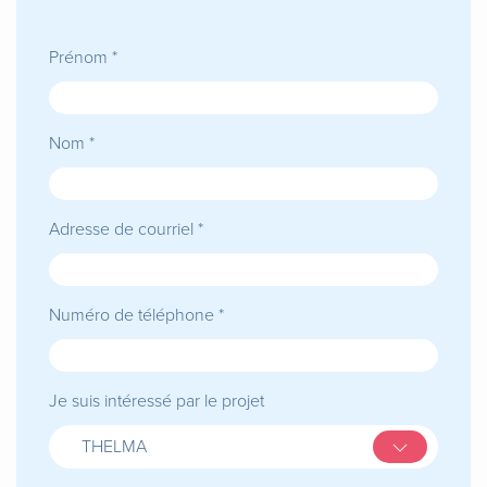
Prénom *
Nom *
Adresse de courriel *
Numéro de téléphone *
Je suis intéressé par le projet
THELMA