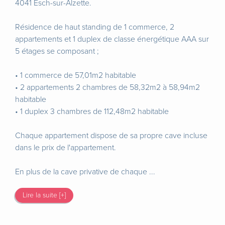
4041 Esch-sur-Alzette.
Résidence de haut standing de 1 commerce, 2
appartements et 1 duplex de classe énergétique AAA sur
5 étages se composant ;
• 1 commerce de 57,01m2 habitable
• 2 appartements 2 chambres de 58,32m2 à 58,94m2
habitable
• 1 duplex 3 chambres de 112,48m2 habitable
Chaque appartement dispose de sa propre cave incluse
dans le prix de l'appartement.
En plus de la cave privative de chaque ...
Lire la suite [+]