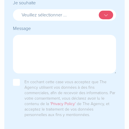
Je souhaite
Veuillez sélectionner ...
Message
En cochant cette case vous acceptez que The
Agency utilisent vos données à des fins
commerciales, afin de recevoir des informations. Par
votre consentement, vous déclarez avoir lu le
contenu de la
'Privacy Policy'
de The Agency, et
acceptez le traitement de vos données
personnelles aux fins y mentionnées.