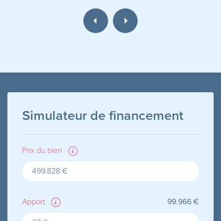
Simulateur de financement
Prix du bien
Apport
99.966 €