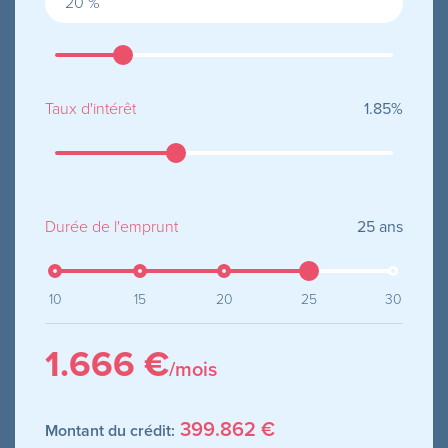
Taux d'intérêt
1.85
%
Durée de l'emprunt
25
ans
10
15
20
25
30
1.666 €
/mois
399.862 €
Montant du crédit: