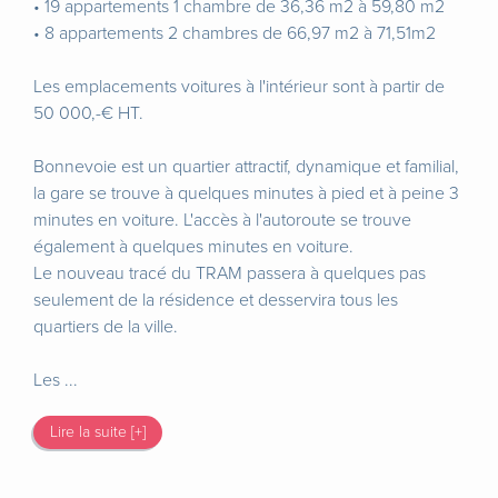
• 19 appartements 1 chambre de 36,36 m2 à 59,80 m2
• 8 appartements 2 chambres de 66,97 m2 à 71,51m2
Les emplacements voitures à l'intérieur sont à partir de
50 000,-€ HT.
Bonnevoie est un quartier attractif, dynamique et familial,
la gare se trouve à quelques minutes à pied et à peine 3
minutes en voiture. L'accès à l'autoroute se trouve
également à quelques minutes en voiture.
Le nouveau tracé du TRAM passera à quelques pas
seulement de la résidence et desservira tous les
quartiers de la ville.
Les ...
Lire la suite [+]