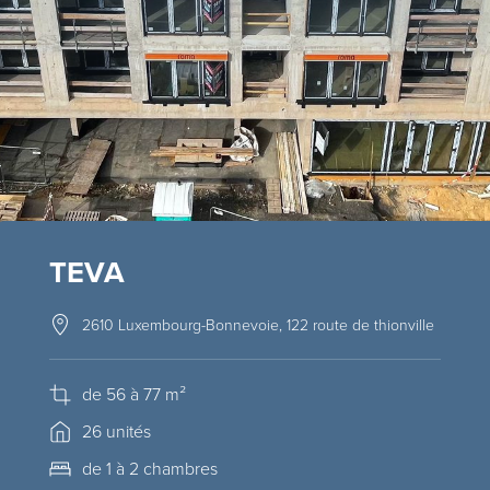
TEVA
2610 Luxembourg-Bonnevoie, 122 route de thionville
de 56 à 77 m²
26 unités
de 1 à 2 chambres