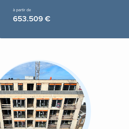
à partir de
653.509 €