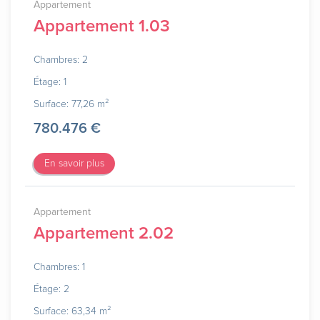
Appartement
Appartement 1.03
Chambres: 2
Étage: 1
Surface: 77,26 m²
780.476 €
En savoir plus
Appartement
Appartement 2.02
Chambres: 1
Étage: 2
Surface: 63,34 m²