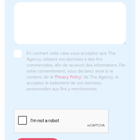
En cochant cette case vous acceptez que The
Agency utilisent vos données à des fins
commerciales, afin de recevoir des informations. Par
votre consentement, vous déclarez avoir lu le
contenu de la
'Privacy Policy'
de The Agency, et
acceptez le traitement de vos données
personnelles aux fins y mentionnées.