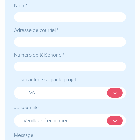
Nom *
Adresse de courriel *
Numéro de téléphone *
Je suis intéressé par le projet
TEVA
Je souhaite
Veuillez sélectionner ...
Message