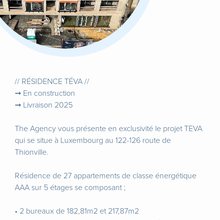
// RÉSIDENCE TÉVA //
➞ En construction
➞ Livraison 2025
The Agency vous présente en exclusivité le projet TEVA
qui se situe à Luxembourg au 122-126 route de
Thionville.
Résidence de 27 appartements de classe énergétique
AAA sur 5 étages se composant ;
• 2 bureaux de 182,81m2 et 217,87m2