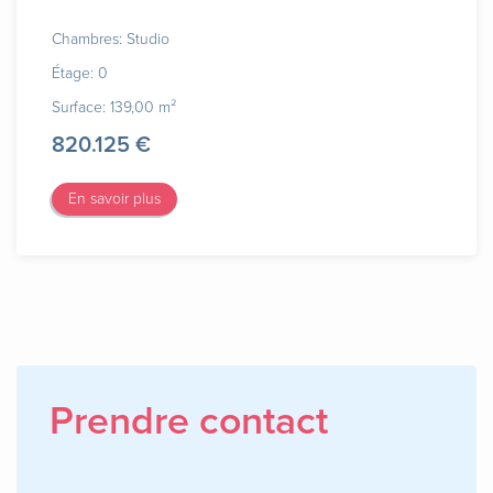
Chambres: Studio
Étage: 0
Surface: 139,00 m²
820.125 €
En savoir plus
Prendre contact