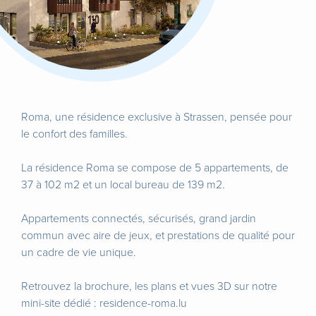
Roma, une résidence exclusive à Strassen, pensée pour
le confort des familles.
La résidence Roma se compose de 5 appartements, de
37 à 102 m2 et un local bureau de 139 m2.
Appartements connectés, sécurisés, grand jardin
commun avec aire de jeux, et prestations de qualité pour
un cadre de vie unique.
Retrouvez la brochure, les plans et vues 3D sur notre
mini-site dédié : residence-roma.lu