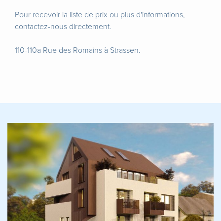
Pour recevoir la liste de prix ou plus d'informations,
contactez-nous directement.
110-110a Rue des Romains à Strassen.