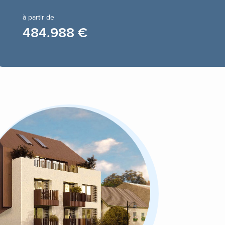
à partir de
484.988 €