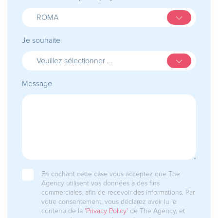
ROMA
Je souhaite
Veuillez sélectionner ...
Message
En cochant cette case vous acceptez que The
Agency utilisent vos données à des fins
commerciales, afin de recevoir des informations. Par
votre consentement, vous déclarez avoir lu le
contenu de la
'Privacy Policy'
de The Agency, et