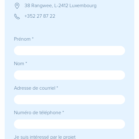
38 Rangwee, L-2412 Luxembourg
+352 27 87 22
Prénom *
Nom *
Adresse de courriel *
Numéro de téléphone *
Je suis intéressé par le projet