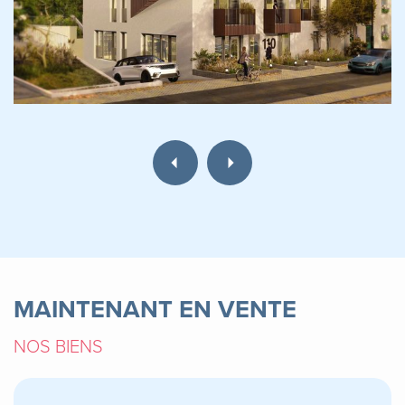
MAINTENANT EN VENTE
NOS BIENS