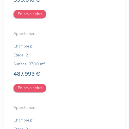
En savoir plus
Appartement
Chambres: 1
Étage: 2
Surface: 37,00 m²
487.993 €
En savoir plus
Appartement
Chambres: 1