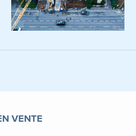
EN VENTE