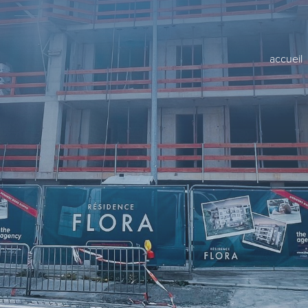
accueil