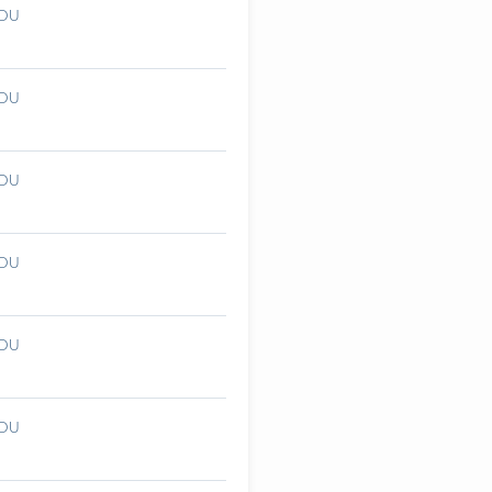
DU
DU
DU
DU
DU
DU