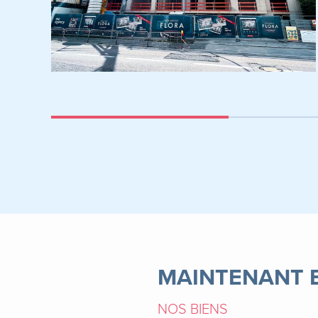
MAINTENANT 
NOS BIENS