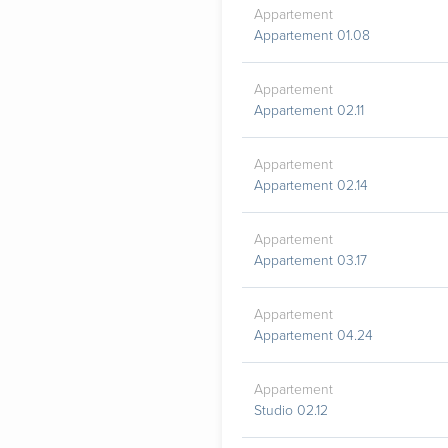
Appartement
Appartement 01.08
Appartement
Appartement 02.11
Appartement
Appartement 02.14
Appartement
Appartement 03.17
Appartement
Appartement 04.24
Appartement
Studio 02.12